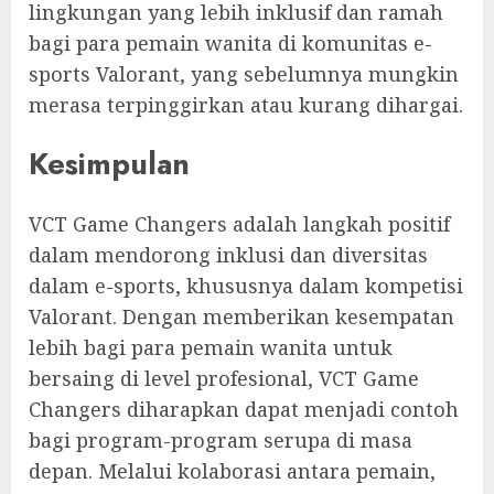
lingkungan yang lebih inklusif dan ramah
bagi para pemain wanita di komunitas e-
sports Valorant, yang sebelumnya mungkin
merasa terpinggirkan atau kurang dihargai.
Kesimpulan
VCT Game Changers adalah langkah positif
dalam mendorong inklusi dan diversitas
dalam e-sports, khususnya dalam kompetisi
Valorant. Dengan memberikan kesempatan
lebih bagi para pemain wanita untuk
bersaing di level profesional, VCT Game
Changers diharapkan dapat menjadi contoh
bagi program-program serupa di masa
depan. Melalui kolaborasi antara pemain,