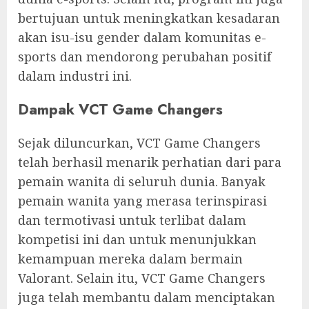
bertujuan untuk meningkatkan kesadaran
akan isu-isu gender dalam komunitas e-
sports dan mendorong perubahan positif
dalam industri ini.
Dampak VCT Game Changers
Sejak diluncurkan, VCT Game Changers
telah berhasil menarik perhatian dari para
pemain wanita di seluruh dunia. Banyak
pemain wanita yang merasa terinspirasi
dan termotivasi untuk terlibat dalam
kompetisi ini dan untuk menunjukkan
kemampuan mereka dalam bermain
Valorant. Selain itu, VCT Game Changers
juga telah membantu dalam menciptakan