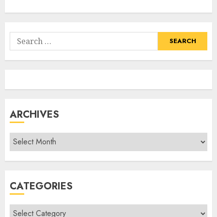
Search
for:
ARCHIVES
Archives
CATEGORIES
Categories