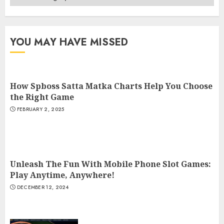
YOU MAY HAVE MISSED
How Spboss Satta Matka Charts Help You Choose
the Right Game
FEBRUARY 2, 2025
Unleash The Fun With Mobile Phone Slot Games:
Play Anytime, Anywhere!
DECEMBER 12, 2024