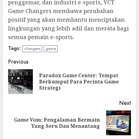
penggemar, dan industri e-sports, VCT
Game Changers membawa perubahan
positif yang akan membantu menciptakan
lingkungan yang lebih adil dan merata bagi
semua pemain e-sports.
Tags:
changers
game
Continue
Previous
Reading
Paradox Game Center: Tempat
Pre
Berkumpul Para Pecinta Game
pos
Strategi
Next
Game Vom: Pengalaman Bermain
Next
Yang Seru Dan Menantang
post: